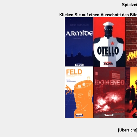
Spielzei
Klicken Sie auf einen Ausschnitt des Bi
[Übersicht