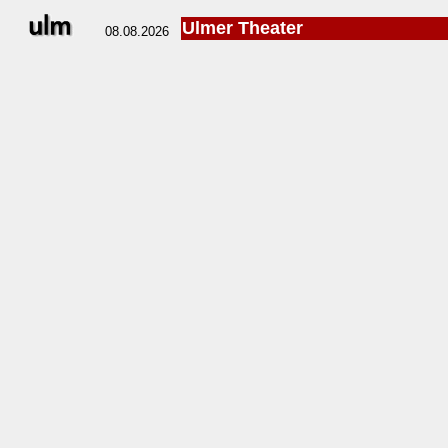
Ulmer Theater
08.08.2026